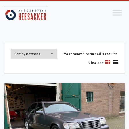
Your search returned 1 results
View as: