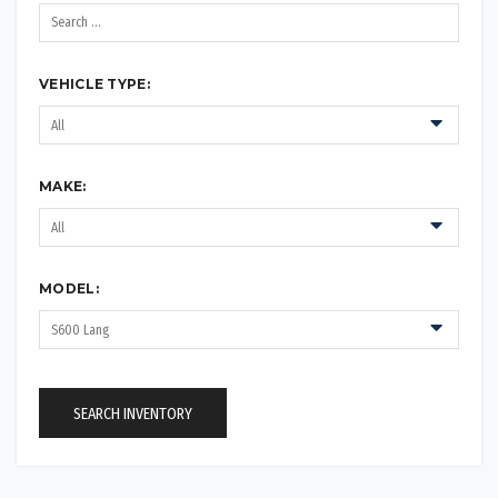
VEHICLE TYPE:
MAKE:
MODEL:
SEARCH INVENTORY