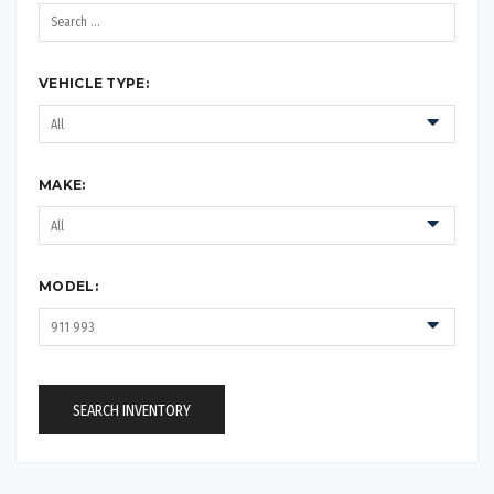
VEHICLE TYPE:
MAKE:
MODEL:
SEARCH INVENTORY