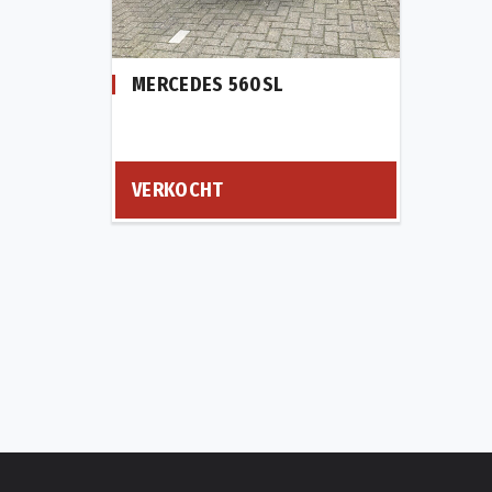
MERCEDES 560SL
VERKOCHT