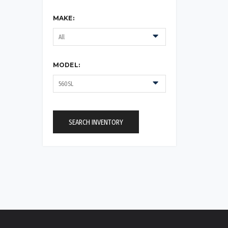
MAKE:
MODEL:
SEARCH INVENTORY