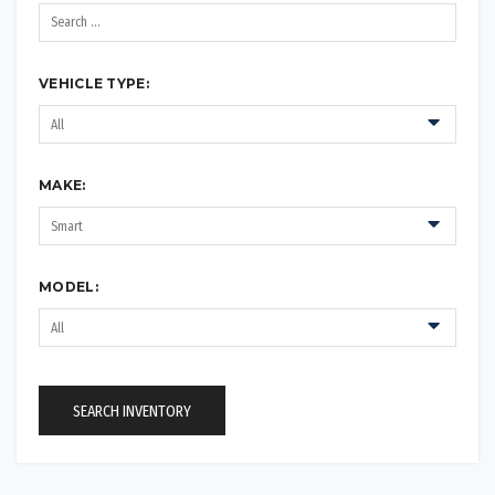
VEHICLE TYPE:
MAKE:
MODEL:
SEARCH INVENTORY