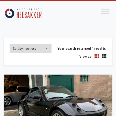
Your search returned 1 results
View as: