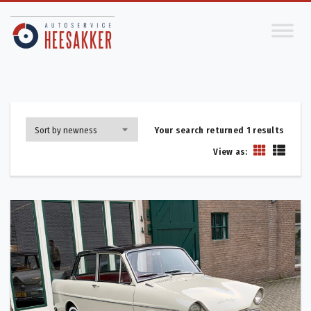
Your search returned 1 results
View as: