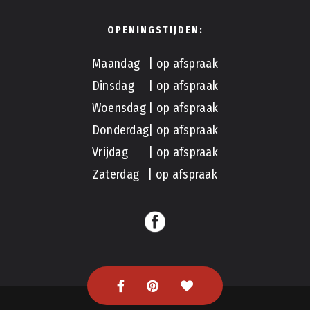
OPENINGSTIJDEN:
Maandag | op afspraak
Dinsdag | op afspraak
Woensdag | op afspraak
Donderdag| op afspraak
Vrijdag | op afspraak
Zaterdag | op afspraak