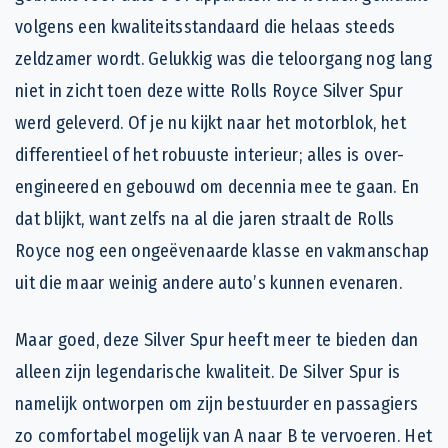
volgens een kwaliteitsstandaard die helaas steeds
zeldzamer wordt. Gelukkig was die teloorgang nog lang
niet in zicht toen deze witte Rolls Royce Silver Spur
werd geleverd. Of je nu kijkt naar het motorblok, het
differentieel of het robuuste interieur; alles is over-
engineered en gebouwd om decennia mee te gaan. En
dat blijkt, want zelfs na al die jaren straalt de Rolls
Royce nog een ongeëvenaarde klasse en vakmanschap
uit die maar weinig andere auto’s kunnen evenaren.
Maar goed, deze Silver Spur heeft meer te bieden dan
alleen zijn legendarische kwaliteit. De Silver Spur is
namelijk ontworpen om zijn bestuurder en passagiers
zo comfortabel mogelijk van A naar B te vervoeren. Het