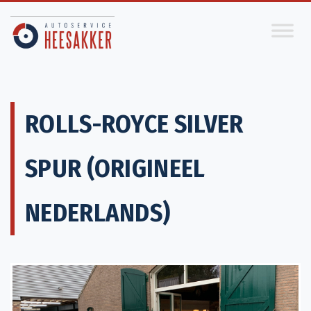
ROLLS-ROYCE SILVER
SPUR (ORIGINEEL
NEDERLANDS)