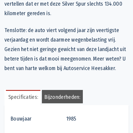
vertellen dat er met deze Silver Spur slechts 134.000
kilometer gereden is.
Tenslotte: de auto viert volgend jaar zijn veertigste
verjaardag en wordt daarmee wegenbelasting vrij.
Gezien het niet geringe gewicht van deze landjacht uit
betere tijden is dat mooi meegenomen. Meer weten? U
bent van harte welkom bij Autoservice Heesakker.
Specificaties:
Bijzonderheden:
Bouwjaar 1985