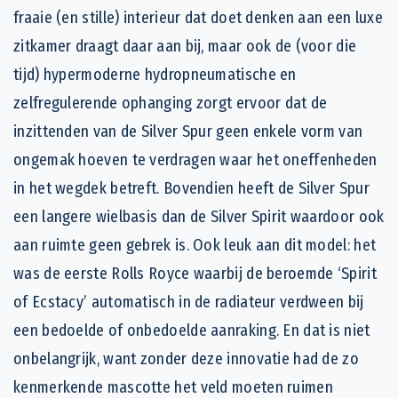
fraaie (en stille) interieur dat doet denken aan een luxe
zitkamer draagt daar aan bij, maar ook de (voor die
tijd) hypermoderne hydropneumatische en
zelfregulerende ophanging zorgt ervoor dat de
inzittenden van de Silver Spur geen enkele vorm van
ongemak hoeven te verdragen waar het oneffenheden
in het wegdek betreft. Bovendien heeft de Silver Spur
een langere wielbasis dan de Silver Spirit waardoor ook
aan ruimte geen gebrek is. Ook leuk aan dit model: het
was de eerste Rolls Royce waarbij de beroemde ‘Spirit
of Ecstacy’ automatisch in de radiateur verdween bij
een bedoelde of onbedoelde aanraking. En dat is niet
onbelangrijk, want zonder deze innovatie had de zo
kenmerkende mascotte het veld moeten ruimen