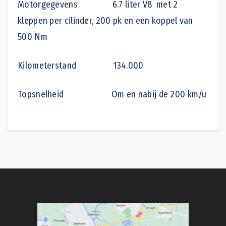
Motorgegevens 6.7 liter V8 met 2
kleppen per cilinder, 200 pk en een koppel van
500 Nm
Kilometerstand 134.000
Topsnelheid Om en nabij de 200 km/u