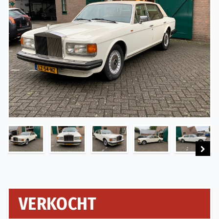
Next
VERKOCHT