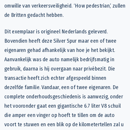
omwille van verkeersveiligheid. ‘How pedestrian,’ zullen
de Britten gedacht hebben.
Dit exemplaar is origineel Nederlands geleverd.
Bovendien heeft deze Silver Spur maar een of twee
eigenaren gehad afhankelijk van hoe je het bekijkt.
Aanvankelijk was de auto namelijk bedrijfsmatig in
gebruik, daarna is hij overgaan naar privébezit. Die
transactie heeft zich echter afgespeeld binnen
dezelfde familie. Vandaar, een of twee eigenaren. De
complete onderhoudsgeschiedenis is aanwezig, onder
het vooronder gaat een gigantische 6.7 liter V8 schuil
die amper een vinger op hoeft te tillen om de auto
voort te stuwen en een blik op de kilometertellen zal u