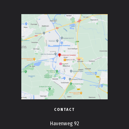
CONTACT
Havenweg 92