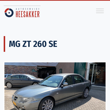
MG ZT 260 SE