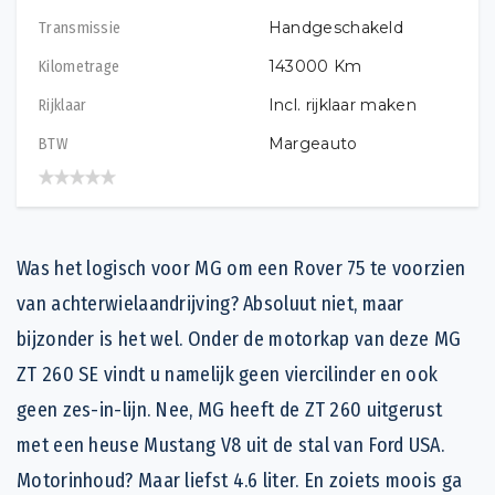
Handgeschakeld
Transmissie
143000
Km
Kilometrage
Incl. rijklaar maken
Rijklaar
Margeauto
BTW
Was het logisch voor MG om een Rover 75 te voorzien
van achterwielaandrijving? Absoluut niet, maar
bijzonder is het wel. Onder de motorkap van deze MG
ZT 260 SE vindt u namelijk geen viercilinder en ook
geen zes-in-lijn. Nee, MG heeft de ZT 260 uitgerust
met een heuse Mustang V8 uit de stal van Ford USA.
Motorinhoud? Maar liefst 4.6 liter. En zoiets moois ga