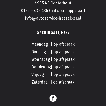
4905 AB Oosterhout
0162 – 436 436 (antwoordapparaat)
info@autoservice-heesakker.nl
OPENINGSTIJDEN:
Maandag | op afspraak
Dinsdag | op afspraak
Woensdag | op afspraak
Donderdag| op afspraak
Vrijdag | op afspraak
Zaterdag | op afspraak