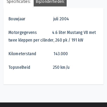
Specificaties:
Bijzonderheden:
Bouwjaar juli 2004
Motorgegevens 4.6 liter Mustang V8 met
twee kleppen per cilinder, 260 pk / 191 kW
Kilometerstand 143.000
Topsnelheid 250 km/u