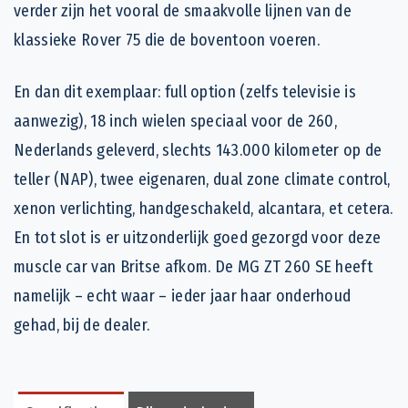
verder zijn het vooral de smaakvolle lijnen van de
klassieke Rover 75 die de boventoon voeren.
En dan dit exemplaar: full option (zelfs televisie is
aanwezig), 18 inch wielen speciaal voor de 260,
Nederlands geleverd, slechts 143.000 kilometer op de
teller (NAP), twee eigenaren, dual zone climate control,
xenon verlichting, handgeschakeld, alcantara, et cetera.
En tot slot is er uitzonderlijk goed gezorgd voor deze
muscle car van Britse afkom. De MG ZT 260 SE heeft
namelijk – echt waar – ieder jaar haar onderhoud
gehad, bij de dealer.