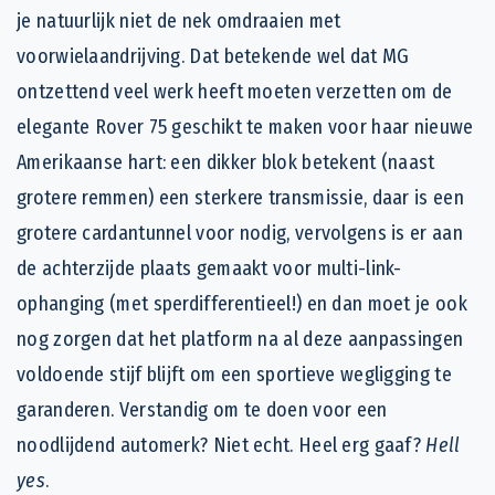
je natuurlijk niet de nek omdraaien met
voorwielaandrijving. Dat betekende wel dat MG
ontzettend veel werk heeft moeten verzetten om de
elegante Rover 75 geschikt te maken voor haar nieuwe
Amerikaanse hart: een dikker blok betekent (naast
grotere remmen) een sterkere transmissie, daar is een
grotere cardantunnel voor nodig, vervolgens is er aan
de achterzijde plaats gemaakt voor multi-link-
ophanging (met sperdifferentieel!) en dan moet je ook
nog zorgen dat het platform na al deze aanpassingen
voldoende stijf blijft om een sportieve wegligging te
garanderen. Verstandig om te doen voor een
noodlijdend automerk? Niet echt. Heel erg gaaf?
Hell
yes
.