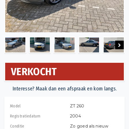
Next
VERKOCHT
Interesse? Maak dan een afspraak en kom langs.
ZT 260
Model
2004
Registratiedatum
Zo goed als nieuw
Conditie