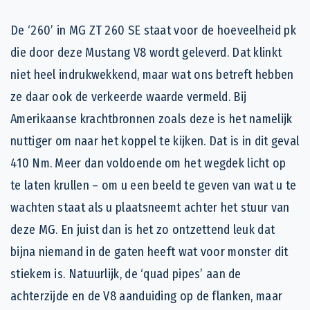
De ‘260’ in MG ZT 260 SE staat voor de hoeveelheid pk
die door deze Mustang V8 wordt geleverd. Dat klinkt
niet heel indrukwekkend, maar wat ons betreft hebben
ze daar ook de verkeerde waarde vermeld. Bij
Amerikaanse krachtbronnen zoals deze is het namelijk
nuttiger om naar het koppel te kijken. Dat is in dit geval
410 Nm. Meer dan voldoende om het wegdek licht op
te laten krullen – om u een beeld te geven van wat u te
wachten staat als u plaatsneemt achter het stuur van
deze MG. En juist dan is het zo ontzettend leuk dat
bijna niemand in de gaten heeft wat voor monster dit
stiekem is. Natuurlijk, de ‘quad pipes’ aan de
achterzijde en de V8 aanduiding op de flanken, maar