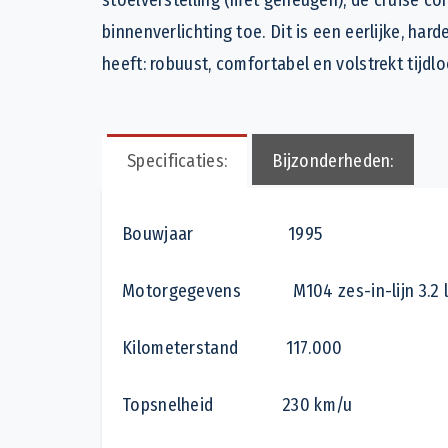
binnenverlichting toe. Dit is een eerlijke, har
heeft: robuust, comfortabel en volstrekt tijdlo
Specificaties:
Bijzonderheden:
Bouwjaar 1995
Motorgegevens M104 zes-in-lijn 3.2 lit
Kilometerstand 117.000
Topsnelheid 230 km/u