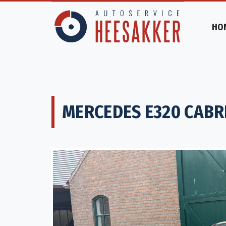
HO
MERCEDES E320 CABR